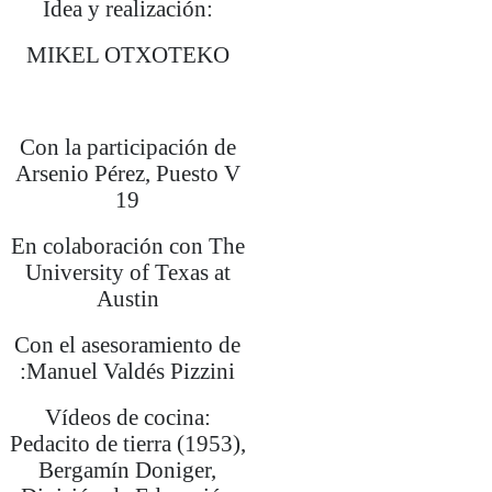
Idea y realización:
MIKEL OTXOTEKO
Con la participación de
Arsenio Pérez, Puesto V
19
En colaboración con The
University of Texas at
Austin
Con el asesoramiento de
:Manuel Valdés Pizzini
Vídeos de cocina:
Pedacito de tierra (1953),
Bergamín Doniger,