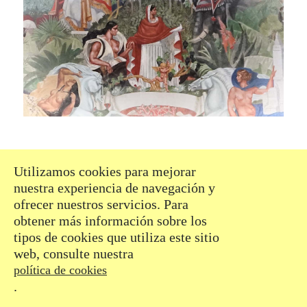
Utilizamos cookies para mejorar
nuestra experiencia de navegación y
ofrecer nuestros servicios. Para
obtener más información sobre los
tipos de cookies que utiliza este sitio
web, consulte nuestra
política de cookies
.