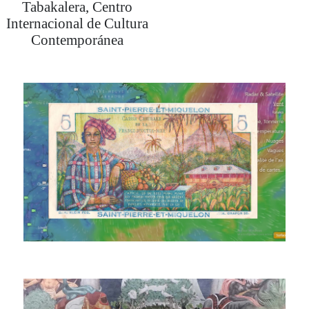
Tabakalera, Centro
Internacional de Cultura
Contemporánea