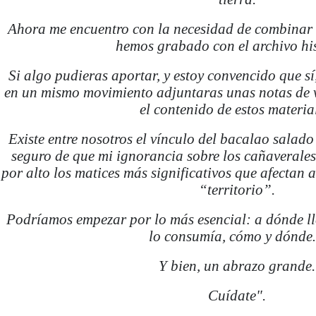
Ahora me encuentro con la necesidad de combinar l
hemos grabado con el archivo his
Si algo pudieras aportar, y estoy convencido que sí,
en un mismo movimiento adjuntaras unas notas de 
el contenido de estos materia
Existe entre nosotros el vínculo del bacalao salado
seguro de que mi ignorancia sobre los cañaverales
por alto los matices más significativos que afectan 
“territorio”.
Podríamos empezar por lo más esencial: a dónde l
lo consumía, cómo y dónd
Y bien, un abrazo grande.
Cuídate".