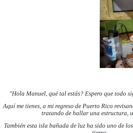
"Hola Manuel, qué tal estás? Espero que todo s
Aquí me tienes, a mi regreso de Puerto Rico revisa
tratando de hallar una estructura, u
También esta isla bañada de luz ha sido uno de los
tierra.