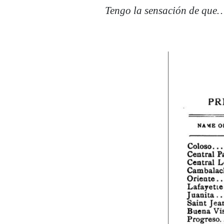
Tengo la sensación de que